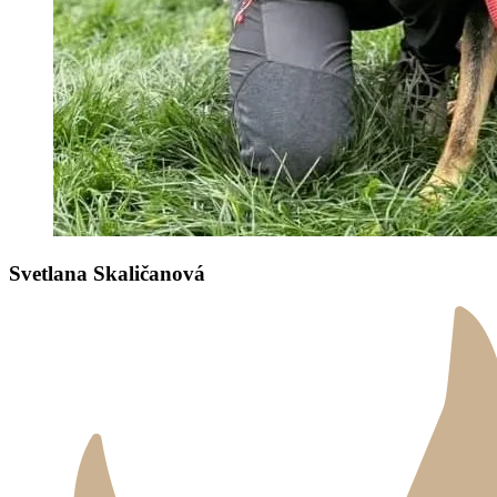
Svetlana Skaličanová