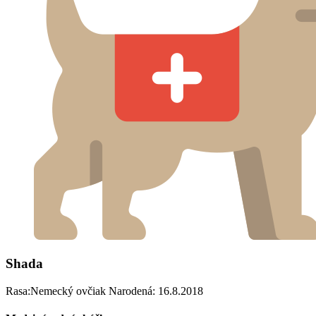
Shada
Rasa:Nemecký ovčiak Narodená: 16.8.2018