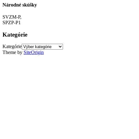
Národné skúšky
SVZM-P,
SPZP-P1
Kategórie
Kategórie
Theme by
SiteOrigin