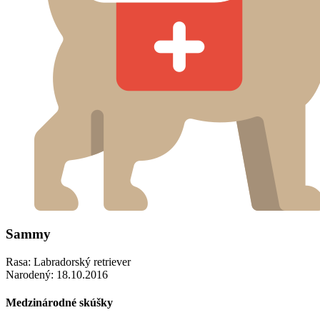
Sammy
Rasa: Labradorský retriever
Narodený: 18.10.2016
Medzinárodné skúšky