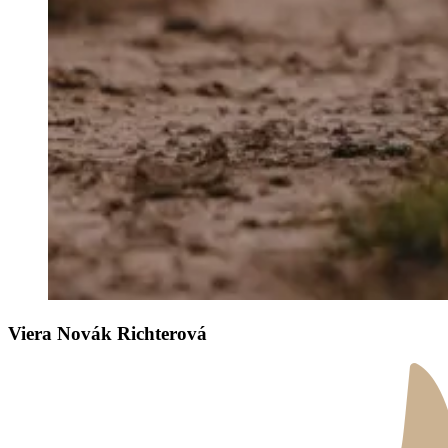
Viera Novák Richterová