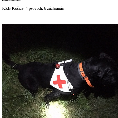
KZB Košice: 4 psovodi, 6 záchranári