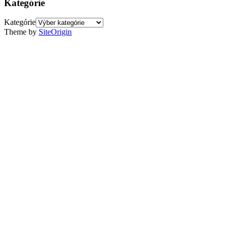
Kategórie
Kategórie
Theme by
SiteOrigin