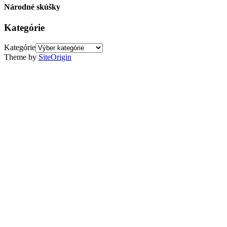
Národné skúšky
Kategórie
Kategórie
Theme by
SiteOrigin